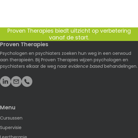
Proven Therapies biedt uitzicht op verbetering
vanaf de start.
Proven Therapies
Psychologen en psychiaters zoeken hun weg in een oerwoud
aan therapieën. Bij Proven Therapies wijzen psychologen en
psychiaters elkaar de weg naar
evidence based
behandelingen.
Menu
Cursussen
Supervisie
Leertherapie