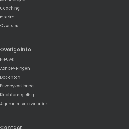
Coaching
Interim
Over ons
Overige info
Nieuws
Aanbevelingen
Docenten
Privacyverklaring
Klachtenregeling
Algemene voorwaarden
Contact