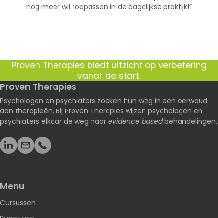
nog meer wil toepassen in de dagelijkse praktijk!”
Proven Therapies biedt uitzicht op verbetering
vanaf de start.
Proven Therapies
Psychologen en psychiaters zoeken hun weg in een oerwoud
aan therapieën. Bij Proven Therapies wijzen psychologen en
psychiaters elkaar de weg naar
evidence based
behandelingen.
Menu
Cursussen