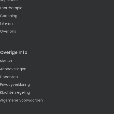
Supervisie
Leertherapie
Coaching
Interim
Over ons
Overige info
Nieuws
Aanbevelingen
Docenten
Privacyverklaring
Klachtenregeling
Algemene voorwaarden