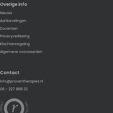
Overige info
Nieuws
Aanbevelingen
Docenten
Privacyverklaring
Klachtenregeling
Algemene voorwaarden
Contact
info@proventherapies.nl
06 - 227 888 32