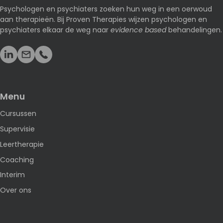
Psychologen en psychiaters zoeken hun weg in een oerwoud
aan therapieën. Bij Proven Therapies wijzen psychologen en
psychiaters elkaar de weg naar
evidence based
behandelingen.
Menu
Cursussen
Supervisie
Leertherapie
Coaching
Interim
Over ons